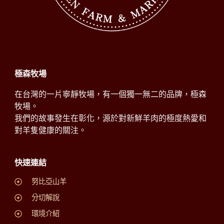
極森牧場
在台灣的一片寧靜牧場，有一個獨一無二的品牌，極森
牧場。
我們的故事發生在彰化，源於對新鮮羊肉的極度熱愛和
對羊隻健康的關注。
快速連結
努比亞山羊
分切解說
環境介紹