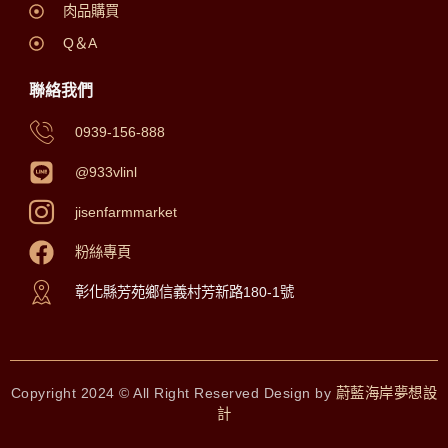
肉品購買
Q＆A
聯絡我們
0939-156-888
@933vlinl
jisenfarmmarket
粉絲專頁
彰化縣芳苑鄉信義村芳新路180-1號
Copyright 2024 © All Right Reserved Design by
蔚藍海岸夢想設
計