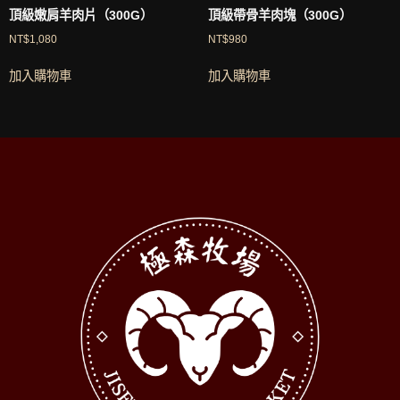
頂級嫩肩羊肉片（300G）
頂級帶骨羊肉塊（300G）
NT$
1,080
NT$
980
加入購物車
加入購物車