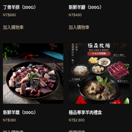
丁骨羊排（300G）
新鮮羊腳（300G）
NT$
880
NT$
480
加入購物車
加入購物車
新鮮羊雜（300G）
極品尊享羊肉禮盒
NT$
380
NT$
2,800