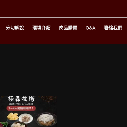
分切解說
環境介紹
肉品購買
Q&A
聯絡我們